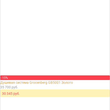
- 15%
Душевая система Grocenberg GB5001 Золото
35 700 руб.
30 345 руб.