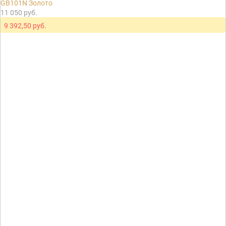
GB101N Золото
11 050 руб.
9 392,50 руб.