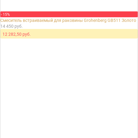
- 15%
Смеситель встраиваемый для раковины Grohenberg GB511 Золото
14 450 руб.
12 282,50 руб.