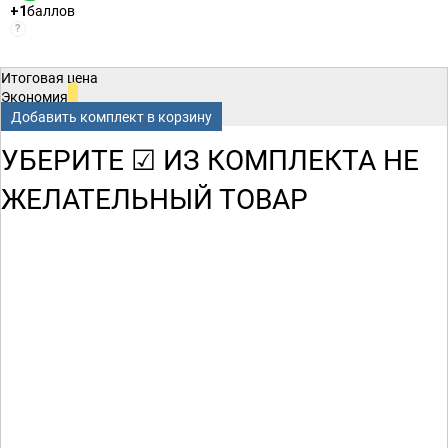
баллов
+1
?
Итоговая цена
Экономия
Добавить комплект в корзину
УБЕРИТЕ ☑ ИЗ КОМПЛЕКТА НЕ
ЖЕЛАТЕЛЬНЫЙ ТОВАР