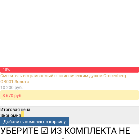
- 15%
Смеситель встраиваемый с гигиеническим душем Grocenberg
GB001 Золото
10 200 руб.
8 670 руб.
Итоговая цена
Экономия
Добавить комплект в корзину
УБЕРИТЕ ☑ ИЗ КОМПЛЕКТА НЕ