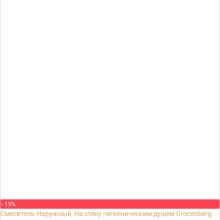
- 15%
Смеситель Наружный, На стену гигиеническим душем Grocenberg