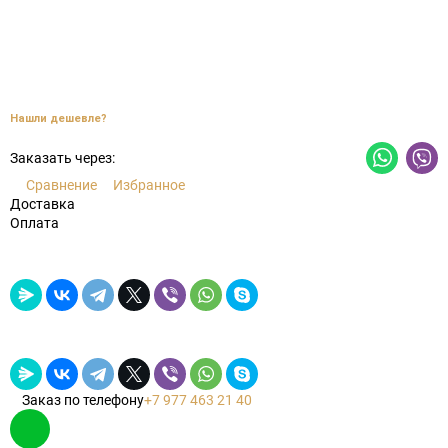
Нашли дешевле?
Заказать через:
Сравнение
Избранное
Доставка
Оплата
Заказ по телефону
+7 977 463 21 40