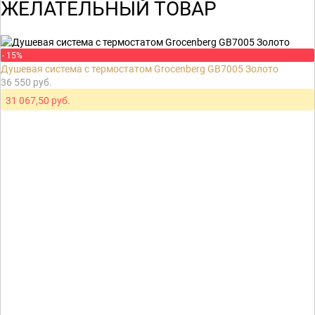
ЖЕЛАТЕЛЬНЫЙ ТОВАР
- 15%
Душевая система с термостатом Grocenberg GB7005 Золото
36 550 руб.
31 067,50 руб.