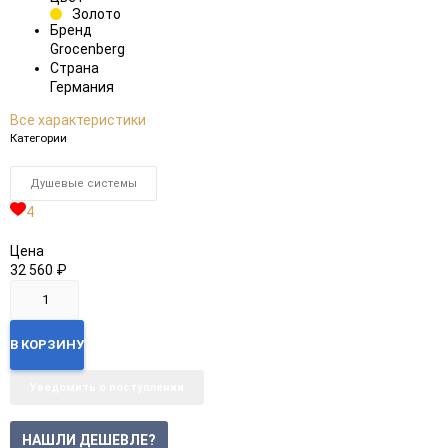
Золото
Бренд
Grocenberg
Страна
Германия
Все характеристики
Категории
Душевые системы
4
Цена
32 560
₽
В КОРЗИНУ
Уведомить о поступлении
НАШЛИ ДЕШЕВЛЕ?