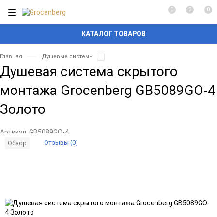
0
0
0
КАТАЛОГ ТОВАРОВ
Главная
Душевые системы
Душевая система скрытого
монтажа Grocenberg GB5089GO-4
Золото
Артикул:
GB5089GO-4
Отзывы (0)
Обзор