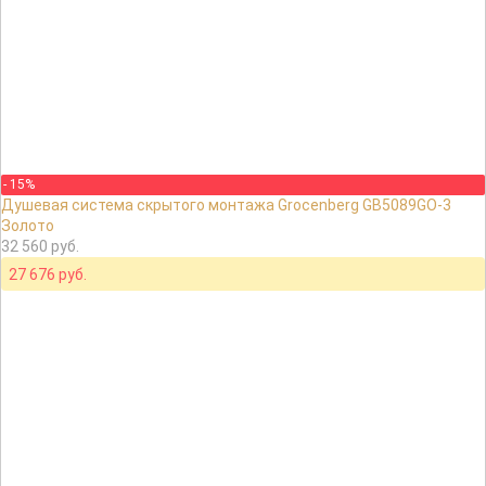
- 15%
Душевая система скрытого монтажа Grocenberg GB5089GO-3
Золото
32 560 руб.
27 676 руб.