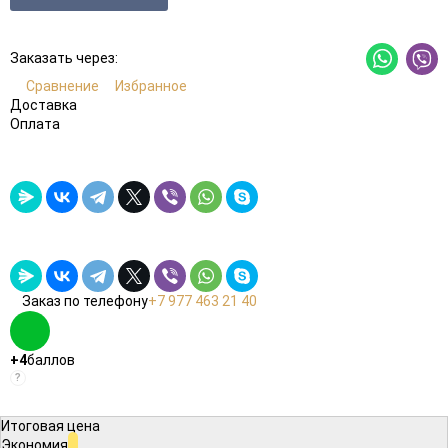
Заказать через:
Сравнение
Избранное
Доставка
Оплата
Заказ по телефону
+7 977 463 21 40
+4
баллов
?
Итоговая цена
Экономия