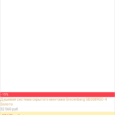
- 15%
Душевая система скрытого монтажа Grocenberg GB5089GO-4
Золото
32 560 руб.