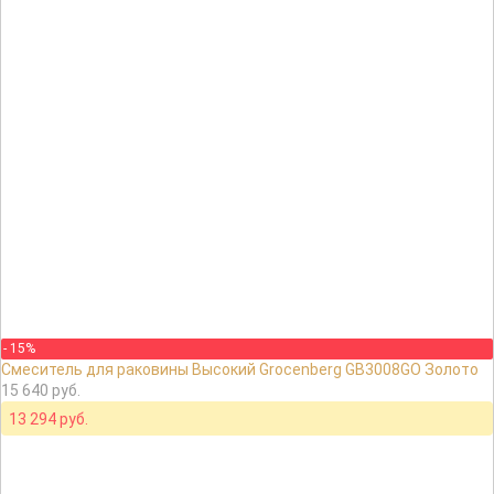
- 15%
Смеситель для раковины Высокий Grocenberg GB3008GO Золото
15 640 руб.
13 294 руб.