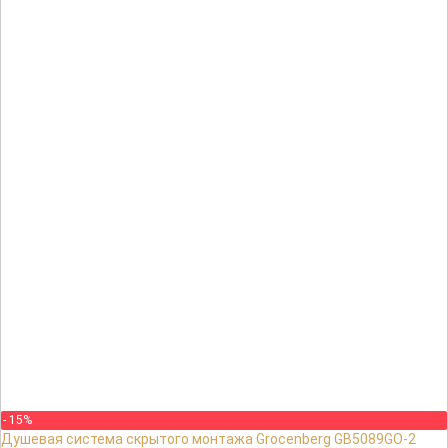
- 15%
Душевая система скрытого монтажа Grocenberg GB5089GO-2