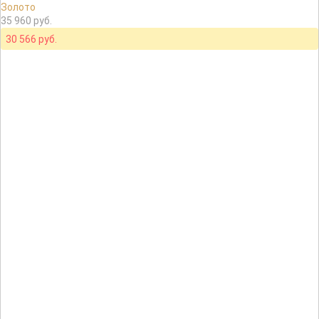
Золото
35 960 руб.
30 566 руб.