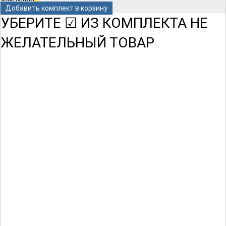
Добавить комплект в корзину
УБЕРИТЕ ☑ ИЗ КОМПЛЕКТА НЕ
ЖЕЛАТЕЛЬНЫЙ ТОВАР