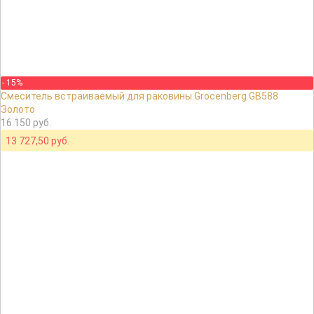
- 15%
Смеситель встраиваемый для раковины Grocenberg GB588
Золото
16 150 руб.
13 727,50 руб.