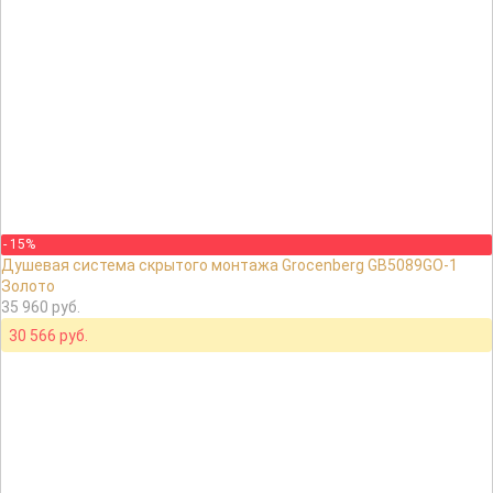
- 15%
Душевая система скрытого монтажа Grocenberg GB5089GO-1
Золото
35 960 руб.
30 566 руб.