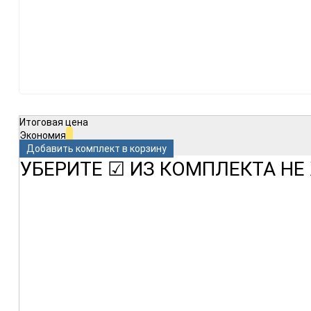
Итоговая цена
Экономия
Добавить комплект в корзину
УБЕРИТЕ ☑ ИЗ КОМПЛЕКТА Н