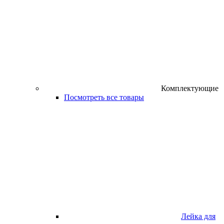
Комплектующие
Посмотреть все товары
Лейка для