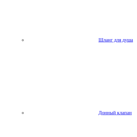
Шланг для душа
Донный клапан