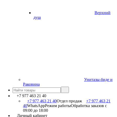
Верхний
душ
Унитазы-биде и
Раковина
+7 977 463 21 40
+7 977 463 21 40
Отдел продаж
+7 977 463 21
40
WhatsApp
Режим работы
Обработка заказов с
09:00 до 18:00
Личный кабинет