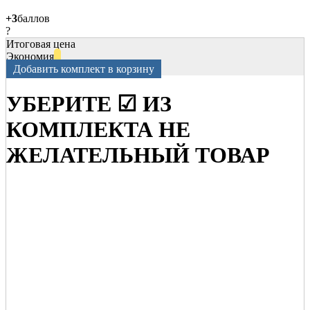
+3
баллов
?
Итоговая цена
Экономия
Добавить комплект в корзину
УБЕРИТЕ ☑ ИЗ
КОМПЛЕКТА НЕ
ЖЕЛАТЕЛЬНЫЙ ТОВАР