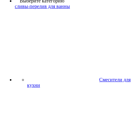
Выберите категорию
сливы-перелив для ванны
Смесители для
кухни