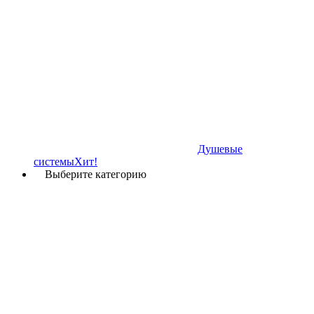
Душевые
системы
Хит!
Выберите категорию