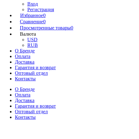
Вход
Регистрация
Избранное
0
Сравнение
0
Просмотренные товары
0
Валюта
USD
RUB
О Бренде
Оплата
Доставка
Гарантия и возврат
Оптовый отдел
Контакты
О Бренде
Оплата
Доставка
Гарантия и возврат
Оптовый отдел
Контакты