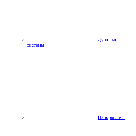
Душевые
системы
Наборы 3 в 1