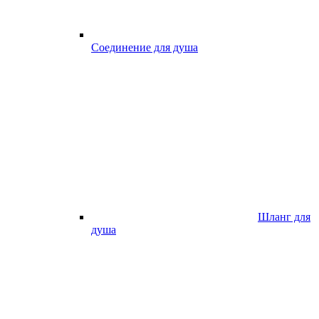
Соединение для душа
Шланг для
душа