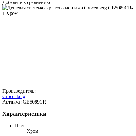
Добавить к сравнению
Производитель:
Grocenberg
Артикул:
GB5089CR
Характеристики
Цвет
Хром