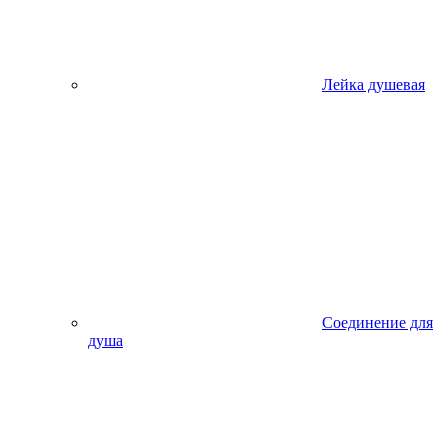
Лейка душевая
Соединение для
душа