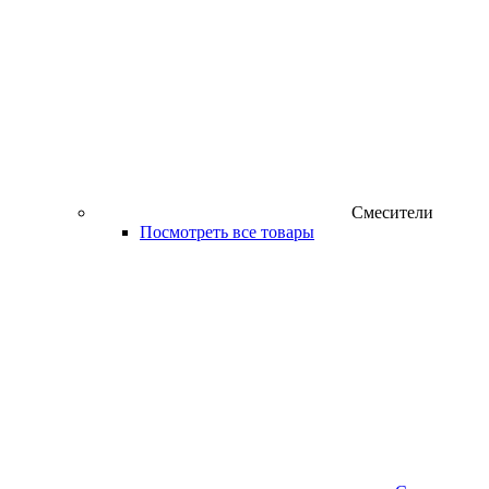
Смесители
Посмотреть все товары