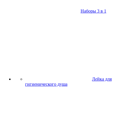
Наборы 3 в 1
Лейка для
гигиенического душа