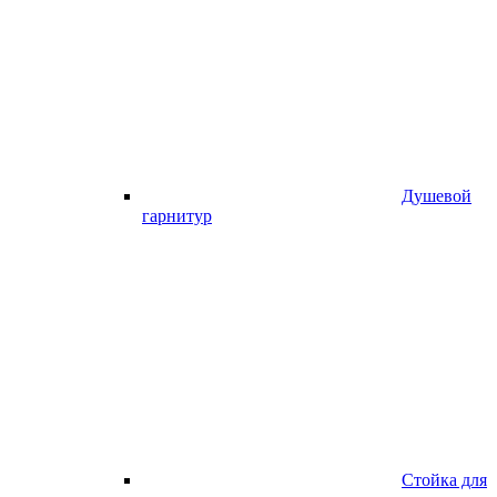
Душевой
гарнитур
Стойка для