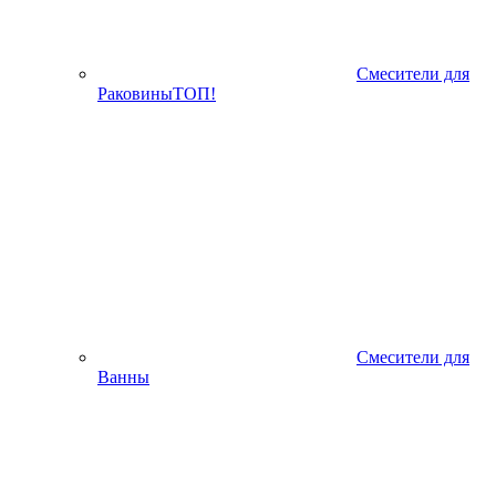
Смесители для
Раковины
ТОП!
Смесители для
Ванны