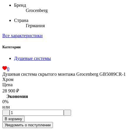
Бренд
Grocenberg
Страна
Германия
Все характеристики
Категории
Душевые системы
0
Душевая система скрытого монтажа Grocenberg GB5089CR-1
Хром
Цена
28 900
₽
Экономия
0%
или
В корзину
Уведомить о поступлении