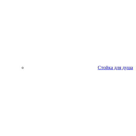
Стойка для душа