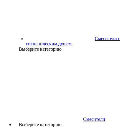
Смесители с
гигиеническим душем
Выберите категорию
Смесители
Выберите категорию