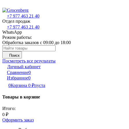
+7 977 463 21 40
Отдел продаж
+7 977 463 21 40
WhatsApp
Режим работы:
Обработка заказов с 09:00 до 18:00
Поиск
Посмотреть все результаты
Личный кабинет
Сравнение
0
Избранное
0
0
Корзина
0
₽
пуста
Товары в корзине
Итого:
0
₽
Оформить заказ