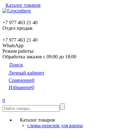
Каталог товаров
+7 977 463 21 40
Отдел продаж
+7 977 463 21 40
WhatsApp
Режим работы:
Обработка заказов с 09:00 до 18:00
Поиск
Личный кабинет
Сравнение
0
Избранное
0
0
Каталог товаров
сливы-перелив для ванны