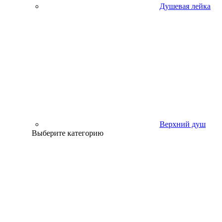
Душевая лейка
Верхний душ
Выберите категорию