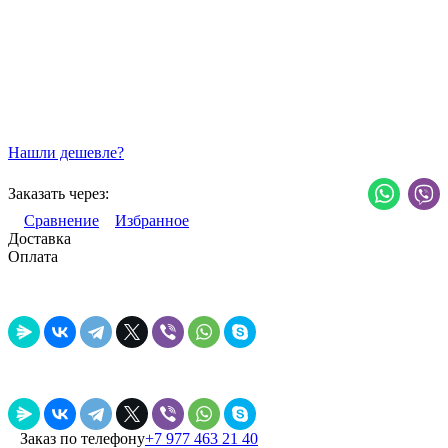
Нашли дешевле?
Заказать через:
Сравнение
Избранное
Доставка
Оплата
Заказ по телефону
+7 977 463 21 40