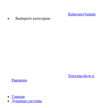
Комплектующие
Выберите категорию
Унитазы-биде и
Раковина
Главная
Душевые системы