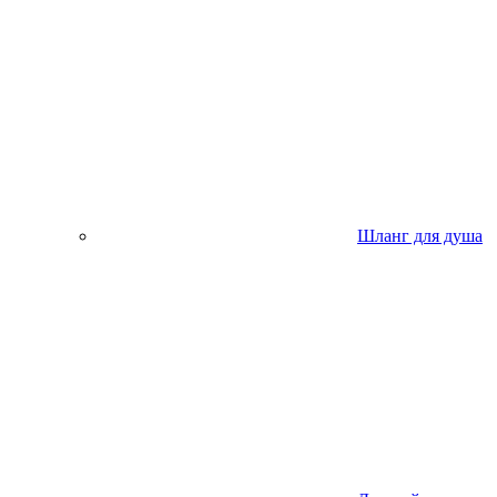
Шланг для душа