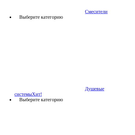
Смесители
Выберите категорию
Душевые
системы
Хит!
Выберите категорию