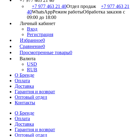
+7 977 463 21 40
+7 977 463 21 40
Отдел продаж
+7 977 463 21
40
WhatsApp
Режим работы
Обработка заказов с
09:00 до 18:00
Личный кабинет
Вход
Регистрация
Избранное
0
Сравнение
0
Просмотренные товары
0
Валюта
USD
RUB
О Бренде
Оплата
Доставка
Гарантия и возврат
Оптовый отдел
Контакты
О Бренде
Оплата
Доставка
Гарантия и возврат
Оптовый отдел