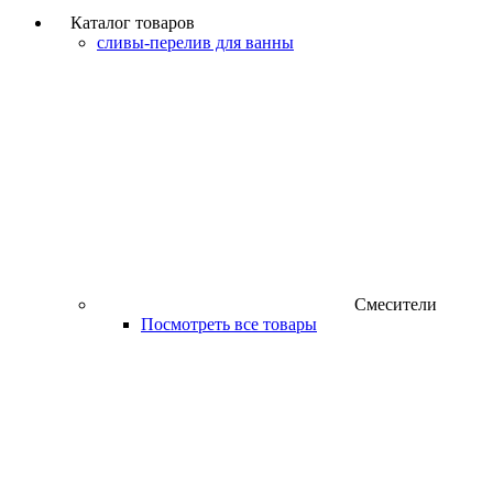
Каталог товаров
сливы-перелив для ванны
Смесители
Посмотреть все товары