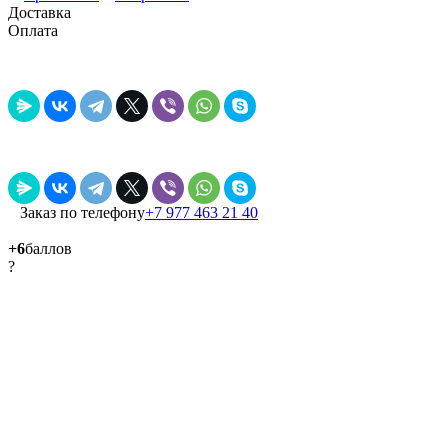
Доставка
Оплата
Заказ по телефону
+7 977 463 21 40
+6
баллов
?