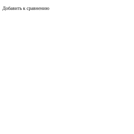
Добавить к сравнению