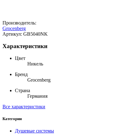
Производитель:
Grocenberg
Артикул:
GB5040NK
Характеристики
Цвет
Никель
Бренд
Grocenberg
Страна
Германия
Все характеристики
Категории
Душевые системы