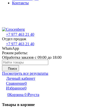
Контакты
+7 977 463 21 40
Отдел продаж
+7 977 463 21 40
WhatsApp
Режим работы:
Обработка заказов с 09:00 до 18:00
Поиск
Посмотреть все результаты
Личный кабинет
Сравнение
0
Избранное
0
0
Корзина
0
₽
пуста
Товары в корзине