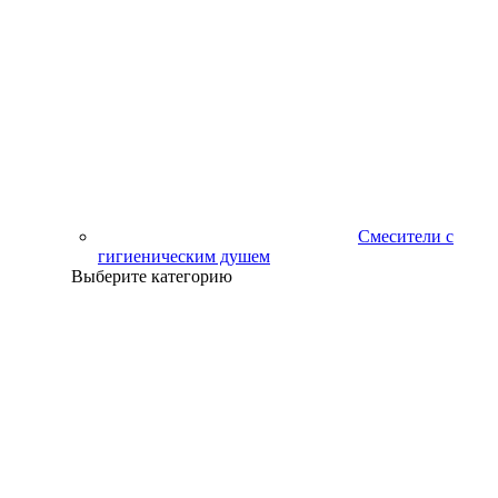
Смесители с
гигиеническим душем
Выберите категорию