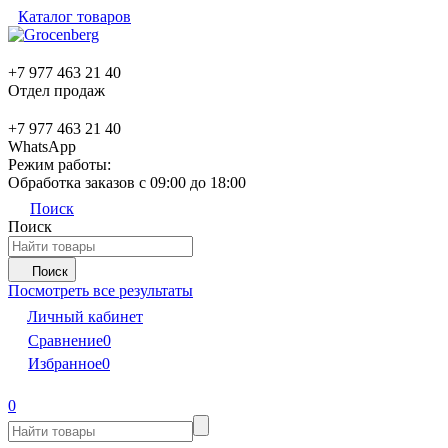
Каталог товаров
+7 977 463 21 40
Отдел продаж
+7 977 463 21 40
WhatsApp
Режим работы:
Обработка заказов с 09:00 до 18:00
Поиск
Поиск
Поиск
Посмотреть все результаты
Личный кабинет
Сравнение
0
Избранное
0
0