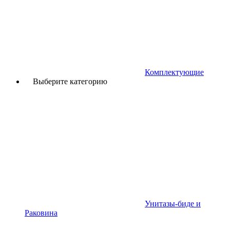
Комплектующие
Выберите категорию
Унитазы-биде и
Раковина