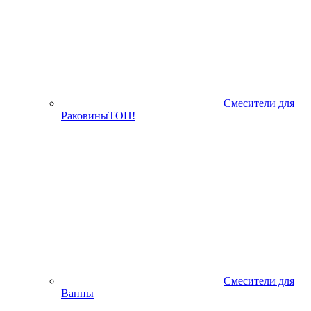
Смесители для
Раковины
ТОП!
Смесители для
Ванны