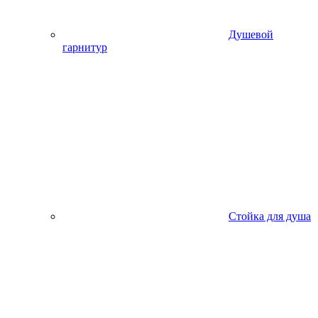
Душевой
гарнитур
Стойка для душа