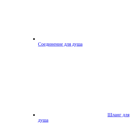
Соединение для душа
Шланг для
душа