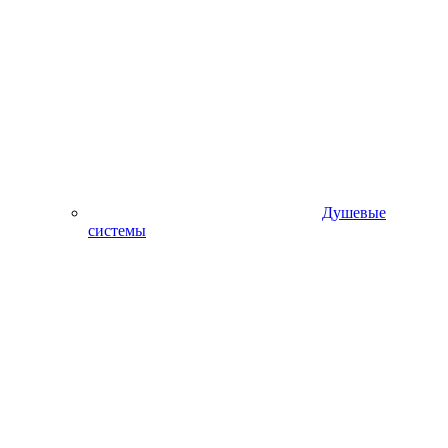
Душевые
системы