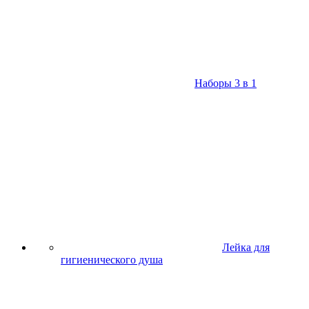
Наборы 3 в 1
Лейка для
гигиенического душа