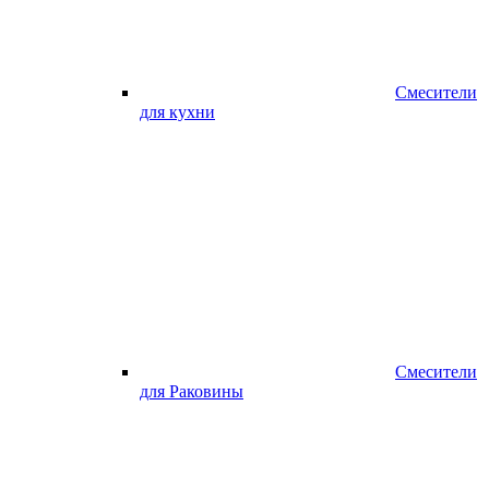
Смесители
для кухни
Смесители
для Раковины