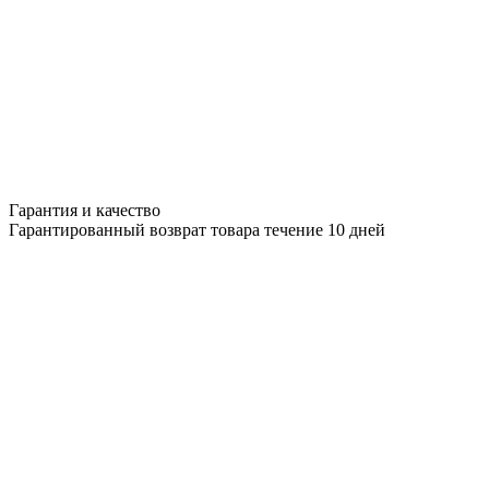
Гарантия и качество
Гарантированный возврат товара течение 10 дней