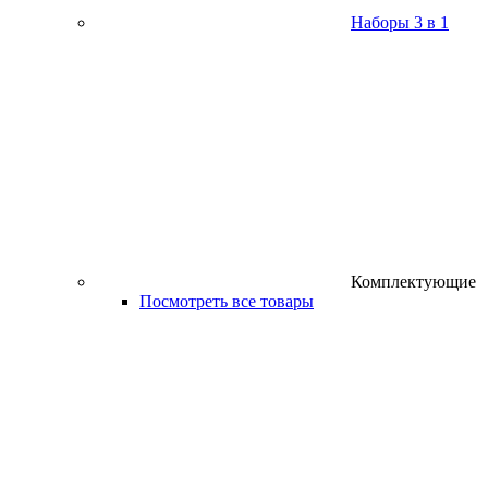
Наборы 3 в 1
Комплектующие
Посмотреть все товары