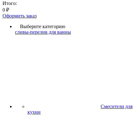
Итого:
0
₽
Оформить заказ
Выберите категорию
сливы-перелив для ванны
Смесители для
кухни