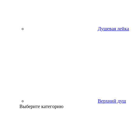
Душевая лейка
Верхний душ
Выберите категорию