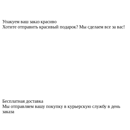
Упакуем ваш заказ красиво
Хотите отправить красивый подарок? Мы сделаем все за вас!
Бесплатная доставка
Мы отправляем вашу покупку в курьерскую службу в день
заказа