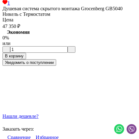
1
Душевая система скрытого монтажа Grocenberg GB5040
Никель с Термостатом
Цена
47 350
₽
Экономия
0%
или
В корзину
Уведомить о поступлении
Нашли дешевле?
Заказать через:
Сравнение
Избранное