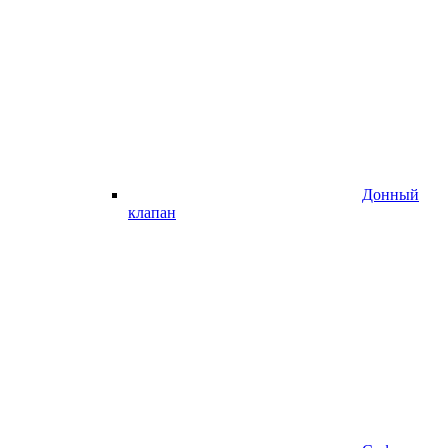
Донный
клапан