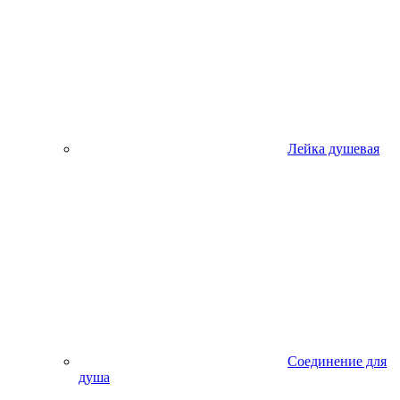
Лейка душевая
Соединение для
душа