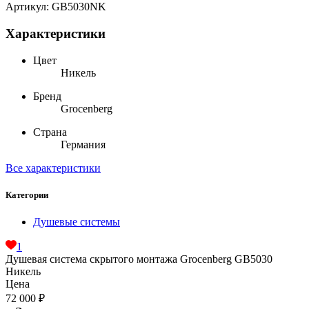
Артикул:
GB5030NK
Характеристики
Цвет
Никель
Бренд
Grocenberg
Страна
Германия
Все характеристики
Категории
Душевые системы
1
Душевая система скрытого монтажа Grocenberg GB5030
Никель
Цена
72 000
₽