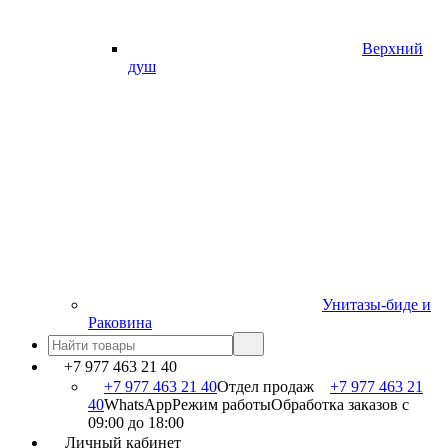
Верхний
душ
Унитазы-биде и
Раковина
+7 977 463 21 40
+7 977 463 21 40
Отдел продаж
+7 977 463 21
40
WhatsApp
Режим работы
Обработка заказов с
09:00 до 18:00
Личный кабинет