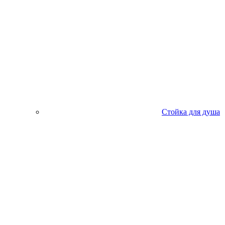
Стойка для душа