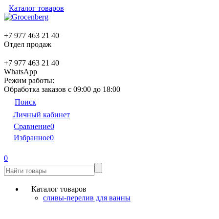
Каталог товаров
+7 977 463 21 40
Отдел продаж
+7 977 463 21 40
WhatsApp
Режим работы:
Обработка заказов с 09:00 до 18:00
Поиск
Личный кабинет
Сравнение
0
Избранное
0
0
Каталог товаров
сливы-перелив для ванны