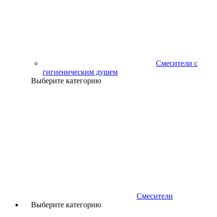
Смесители с
гигиеническим душем
Выберите категорию
Смесители
Выберите категорию