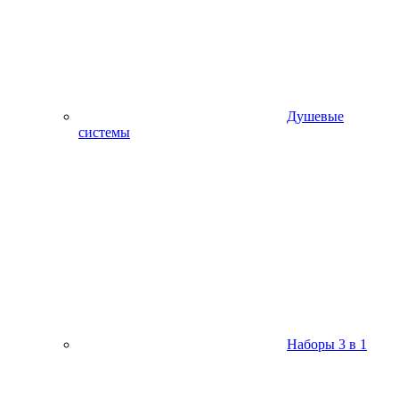
Душевые
системы
Наборы 3 в 1