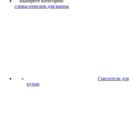
Выберите категорию
сливы-перелив для ванны
Смесители для
кухни