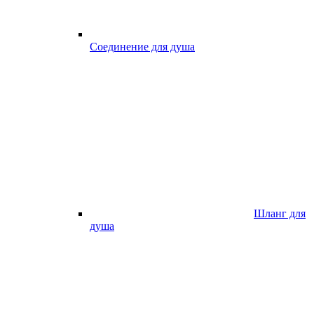
Соединение для душа
Шланг для
душа