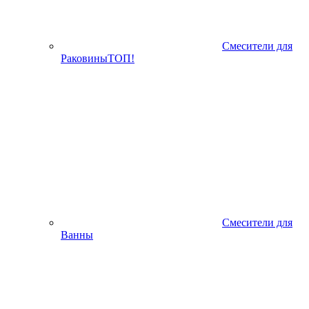
Смесители для
Раковины
ТОП!
Смесители для
Ванны