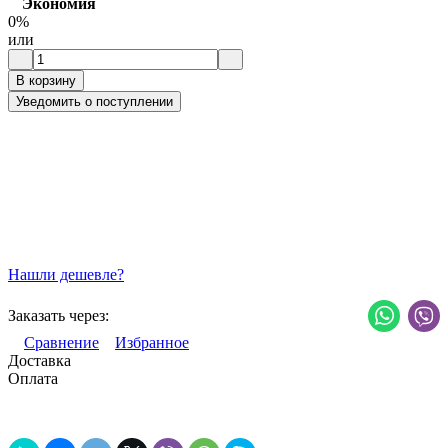
Экономия
0%
или
В корзину
Уведомить о поступлении
Нашли дешевле?
Заказать через:
Сравнение
Избранное
Доставка
Оплата