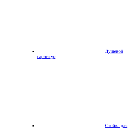
Душевой
гарнитур
Стойка для