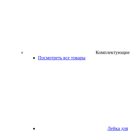
Комплектующие
Посмотреть все товары
Лейка для