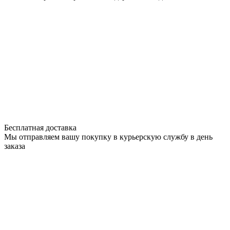
Бесплатная доставка
Мы отправляем вашу покупку в курьерскую службу в день
заказа