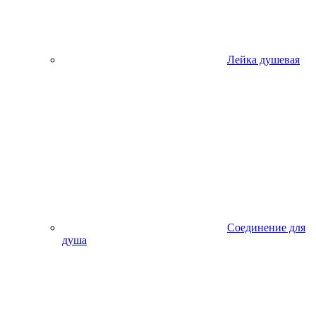
Лейка душевая
Соединение для
душа