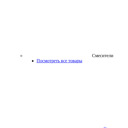
Смесители
Посмотреть все товары