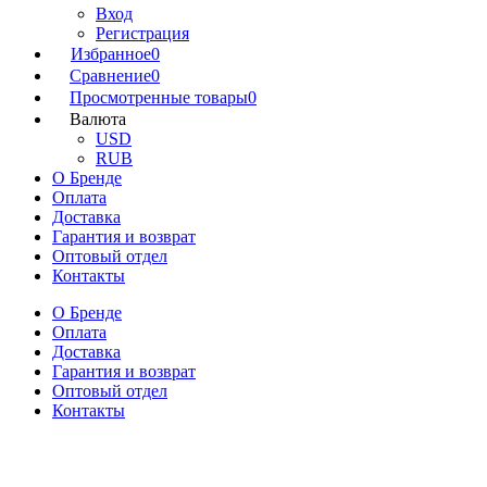
Вход
Регистрация
Избранное
0
Сравнение
0
Просмотренные товары
0
Валюта
USD
RUB
О Бренде
Оплата
Доставка
Гарантия и возврат
Оптовый отдел
Контакты
О Бренде
Оплата
Доставка
Гарантия и возврат
Оптовый отдел
Контакты