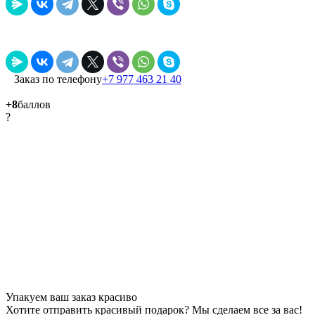
Заказ по телефону
+7 977 463 21 40
+8
баллов
?
Упакуем ваш заказ красиво
Хотите отправить красивый подарок? Мы сделаем все за вас!