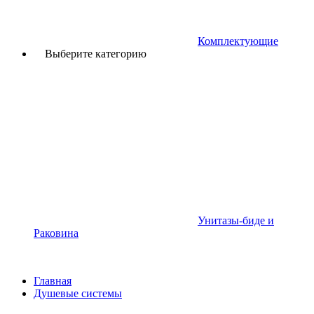
Комплектующие
Выберите категорию
Унитазы-биде и
Раковина
Главная
Душевые системы