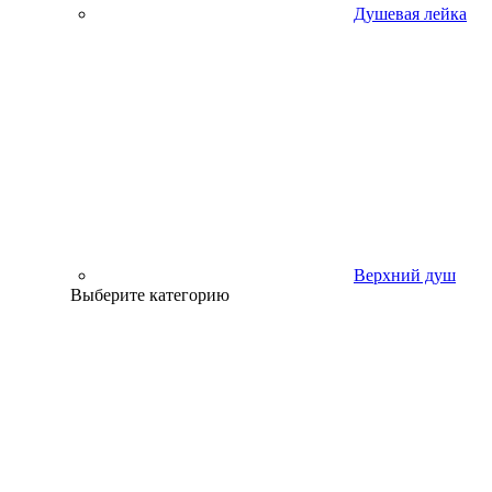
Душевая лейка
Верхний душ
Выберите категорию