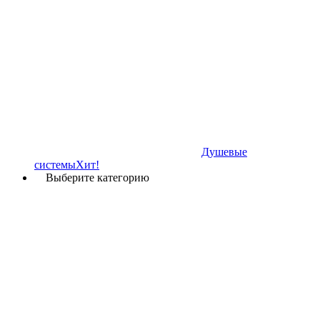
Душевые
системы
Хит!
Выберите категорию