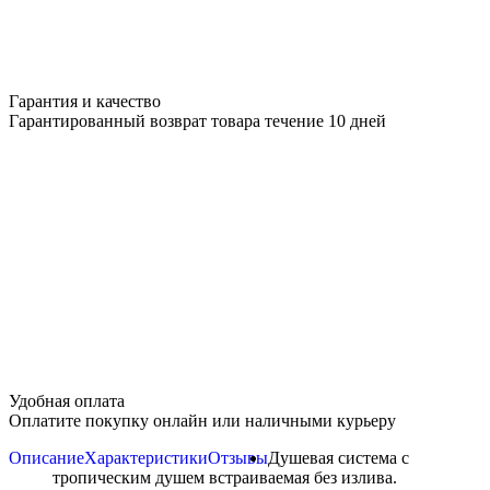
Гарантия и качество
Гарантированный возврат товара течение 10 дней
Удобная оплата
Оплатите покупку онлайн или наличными курьеру
Описание
Характеристики
Отзывы
Душевая система с
тропическим душем встраиваемая без излива.