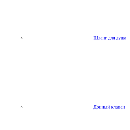
Шланг для душа
Донный клапан