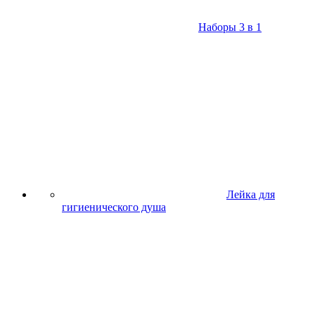
Наборы 3 в 1
Лейка для
гигиенического душа