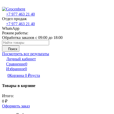
+7 977 463 21 40
Отдел продаж
+7 977 463 21 40
WhatsApp
Режим работы:
Обработка заказов с 09:00 до 18:00
Поиск
Посмотреть все результаты
Личный кабинет
Сравнение
0
Избранное
0
0
Корзина
0
₽
пуста
Товары в корзине
Итого:
0
₽
Оформить заказ