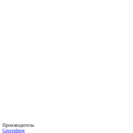
Производитель:
Grocenberg