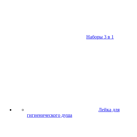
Наборы 3 в 1
Лейка для
гигиенического душа