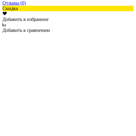
Отзывы (0)
Скидка
Добавить в избранное
Добавить к сравнению