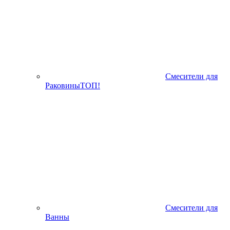
Смесители для
Раковины
ТОП!
Смесители для
Ванны