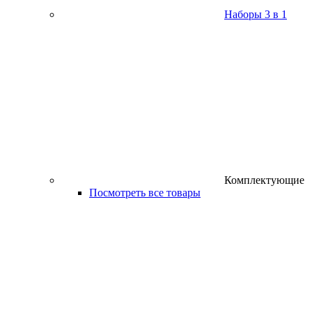
Наборы 3 в 1
Комплектующие
Посмотреть все товары