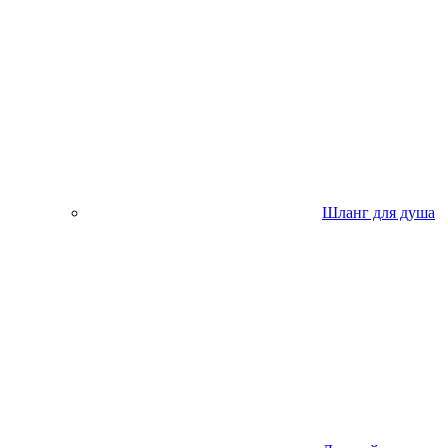
Шланг для душа