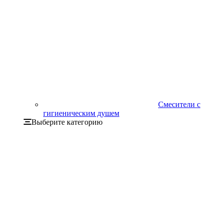
Смесители с
гигиеническим душем
Выберите категорию