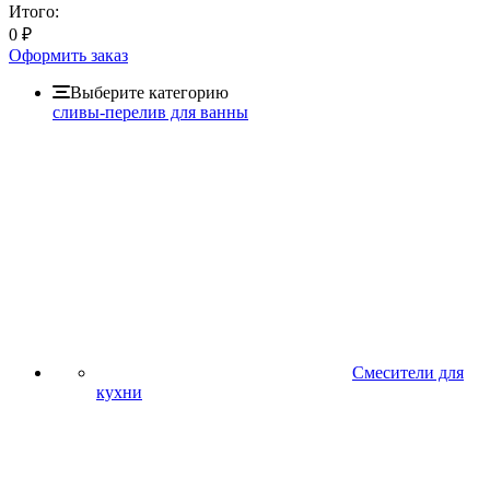
Итого:
0
₽
Оформить заказ
Выберите категорию
сливы-перелив для ванны
Смесители для
кухни