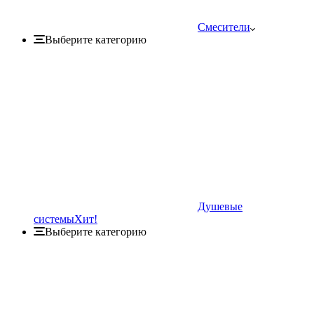
Смесители
Выберите категорию
Душевые
системы
Хит!
Выберите категорию