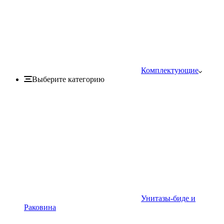
Комплектующие
Выберите категорию
Унитазы-биде и
Раковина