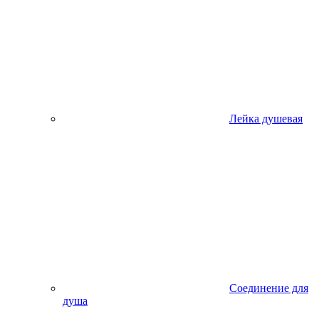
Лейка душевая
Соединение для
душа