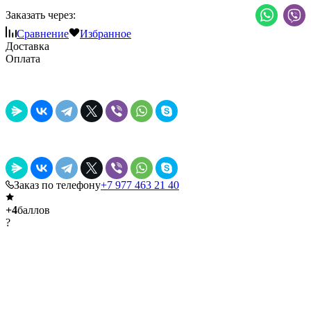
Заказать через:
Сравнение
Избранное
Доставка
Оплата
Заказ по телефону
+7 977 463 21 40
+4
баллов
?