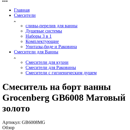
Главная
Смесители
сливы-перелив для ванны
Душевые системы
Наборы 3 в 1
Комплектующие
Унитазы-биде и Раковина
Смесители для Ванны
Смесители для кухни
Смесители для Раковины
Смесители с гигиеническим душем
Смеситель на борт ванны
Groсenberg GB6008 Матовый
золото
Артикул:
GB6008MG
Обзор