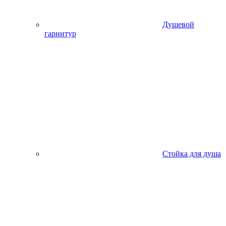
Душевой
гарнитур
Стойка для душа