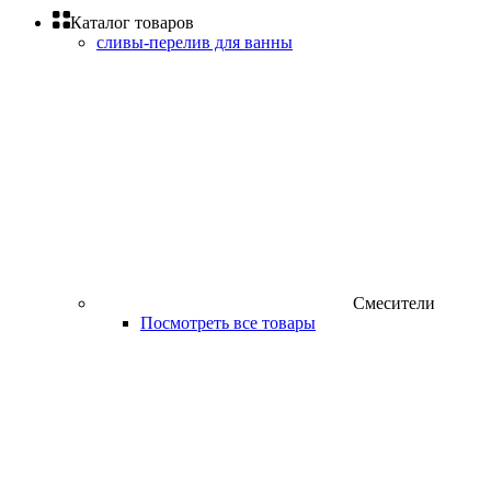
Каталог товаров
сливы-перелив для ванны
Смесители
Посмотреть все товары