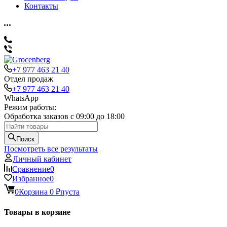
Контакты
+7 977 463 21 40
Отдел продаж
+7 977 463 21 40
WhatsApp
Режим работы:
Обработка заказов с 09:00 до 18:00
Поиск
Посмотреть все результаты
Личный кабинет
Сравнение
0
Избранное
0
0
Корзина
0
₽
пуста
Товары в корзине