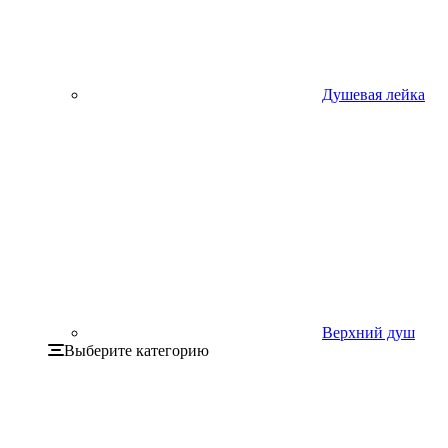
Душевая лейка
Верхний душ
Выберите категорию