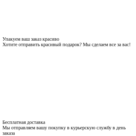
Упакуем ваш заказ красиво
Хотите отправить красивый подарок? Мы сделаем все за вас!
Бесплатная доставка
Мы отправляем вашу покупку в курьерскую службу в день
заказа