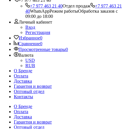
+7 977 463 21 40
+7 977 463 21 40
Отдел продаж
+7 977 463 21
40
WhatsApp
Режим работы
Обработка заказов с
09:00 до 18:00
Личный кабинет
Вход
Регистрация
Избранное
0
Сравнение
0
Просмотренные товары
0
Валюта
USD
RUB
О Бренде
Оплата
Доставка
Гарантия и возврат
Оптовый отдел
Контакты
О Бренде
Оплата
Доставка
Гарантия и возврат
Оптовый отдел