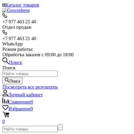
Каталог товаров
+7 977 463 21 40
Отдел продаж
+7 977 463 21 40
WhatsApp
Режим работы:
Обработка заказов с 09:00 до 18:00
Поиск
Поиск
Поиск
Посмотреть все результаты
Личный кабинет
Сравнение
0
Избранное
0
0