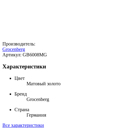
Производитель:
Grocenberg
Артикул:
GB6008MG
Характеристики
Цвет
Матовый золото
Бренд
Grocenberg
Страна
Германия
Все характеристики