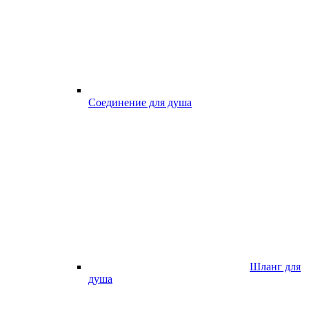
Соединение для душа
Шланг для
душа