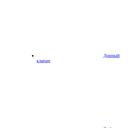
Донный
клапан