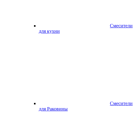
Смесители
для кухни
Смесители
для Раковины