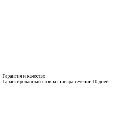
Гарантия и качество
Гарантированный возврат товара течение 10 дней