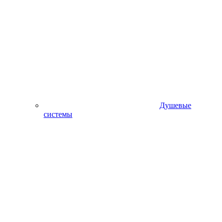
Душевые
системы