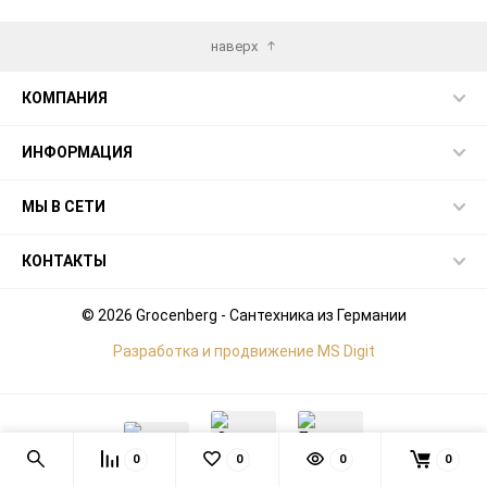
наверх
КОМПАНИЯ
ИНФОРМАЦИЯ
МЫ В СЕТИ
КОНТАКТЫ
© 2026 Grocenberg - Сантехника из Германии
Разработка и продвижение MS Digit
0
0
0
0