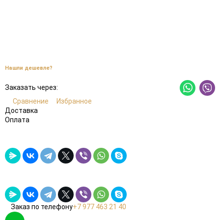
Нашли дешевле?
Заказать через:
Сравнение
Избранное
Доставка
Оплата
Заказ по телефону
+7 977 463 21 40