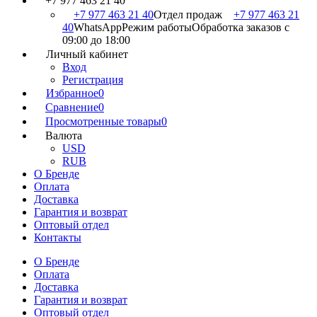
+7 977 463 21 40
+7 977 463 21 40
Отдел продаж
+7 977 463 21
40
WhatsApp
Режим работы
Обработка заказов с
09:00 до 18:00
Личный кабинет
Вход
Регистрация
Избранное
0
Сравнение
0
Просмотренные товары
0
Валюта
USD
RUB
О Бренде
Оплата
Доставка
Гарантия и возврат
Оптовый отдел
Контакты
О Бренде
Оплата
Доставка
Гарантия и возврат
Оптовый отдел