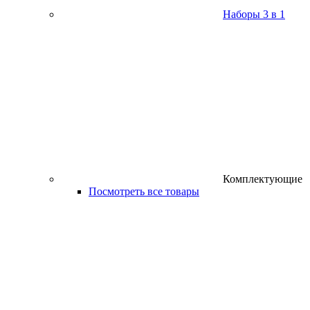
Наборы 3 в 1
Комплектующие
Посмотреть все товары