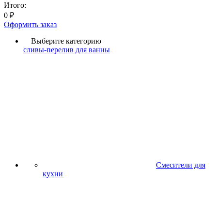
Итого:
0
₽
Оформить заказ
Выберите категорию
сливы-перелив для ванны
Смесители для
кухни