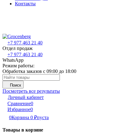
Контакты
+7 977 463 21 40
Отдел продаж
+7 977 463 21 40
WhatsApp
Режим работы:
Обработка заказов с 09:00 до 18:00
Поиск
Посмотреть все результаты
Личный кабинет
Сравнение
0
Избранное
0
0
Корзина
0
₽
пуста
Товары в корзине