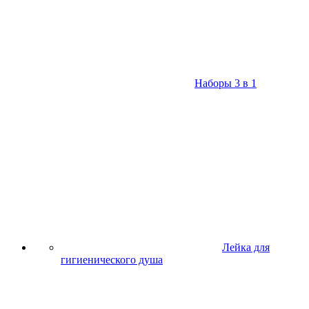
Наборы 3 в 1
Лейка для
гигиенического душа