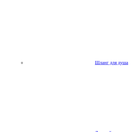
Шланг для душа