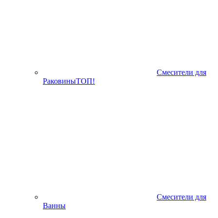
Смесители для
Раковины
ТОП!
Смесители для
Ванны