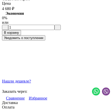
Цена
4 680
₽
Экономия
0%
или
В корзину
Уведомить о поступлении
Нашли дешевле?
Заказать через:
Сравнение
Избранное
Доставка
Оплата