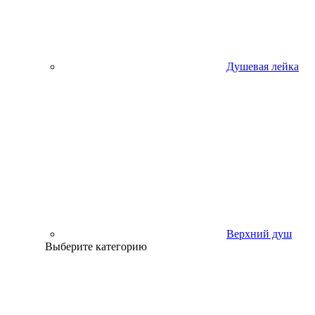
Душевая лейка
Верхний душ
Выберите категорию