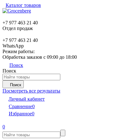
Каталог товаров
+7 977 463 21 40
Отдел продаж
+7 977 463 21 40
WhatsApp
Режим работы:
Обработка заказов с 09:00 до 18:00
Поиск
Поиск
Поиск
Посмотреть все результаты
Личный кабинет
Сравнение
0
Избранное
0
0