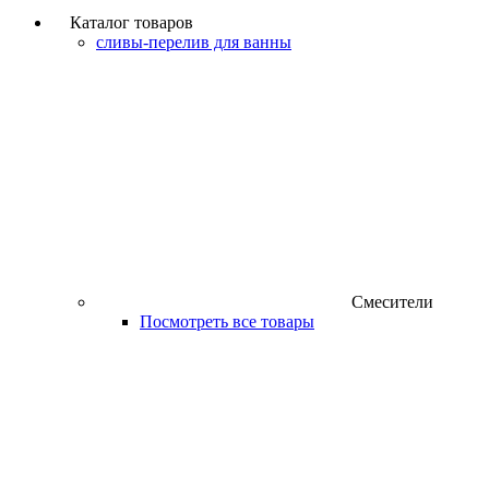
Каталог товаров
сливы-перелив для ванны
Смесители
Посмотреть все товары