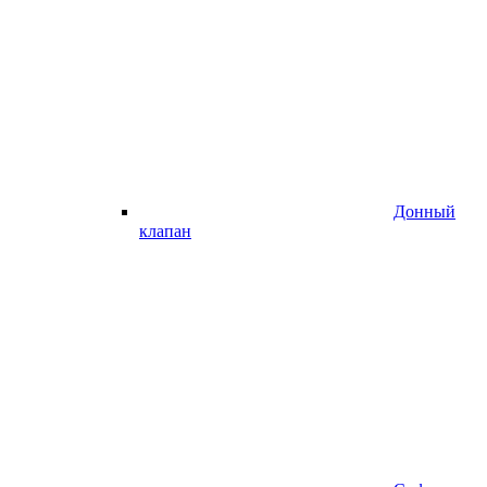
Донный
клапан