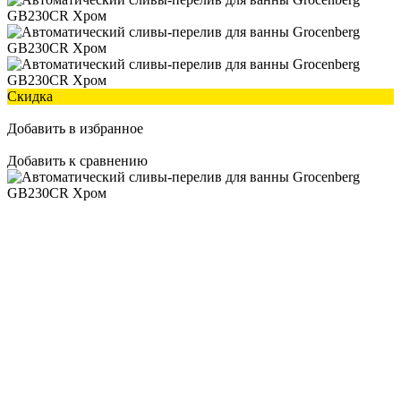
Скидка
Добавить в избранное
Добавить к сравнению