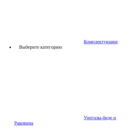
Комплектующие
Выберите категорию
Унитазы-биде и
Раковина