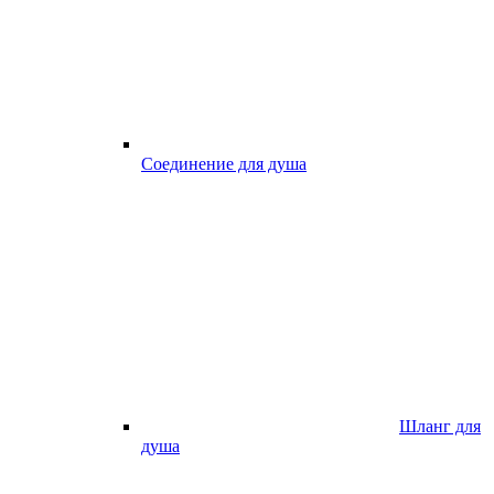
Соединение для душа
Шланг для
душа