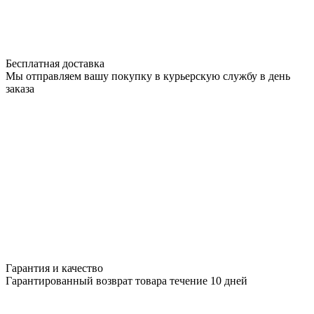
Бесплатная доставка
Мы отправляем вашу покупку в курьерскую службу в день
заказа
Гарантия и качество
Гарантированный возврат товара течение 10 дней