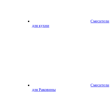
Смесители
для кухни
Смесители
для Раковины