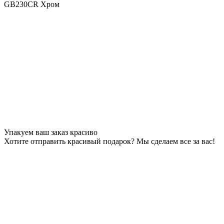
Упакуем ваш заказ красиво
Хотите отправить красивый подарок? Мы сделаем все за вас!