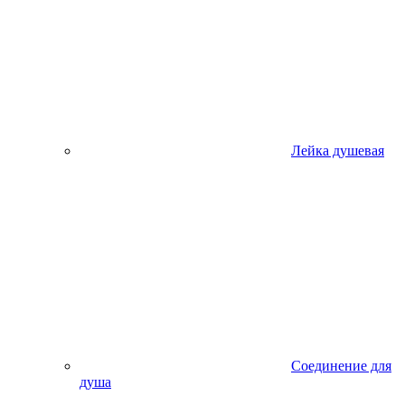
Лейка душевая
Соединение для
душа