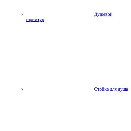
Душевой
гарнитур
Стойка для душа