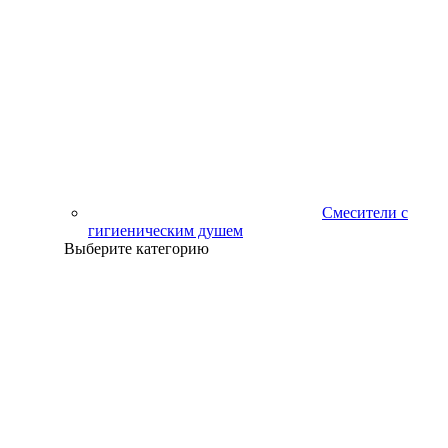
Смесители с
гигиеническим душем
Выберите категорию