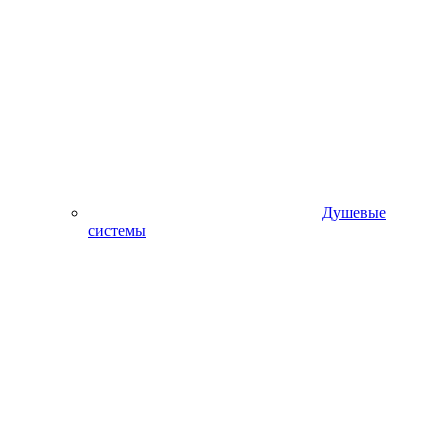
Душевые
системы