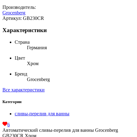
Производитель:
Grocenberg
Артикул:
GB230CR
Характеристики
Страна
Германия
Цвет
Хром
Бренд
Grocenberg
Все характеристики
Категории
сливы-перелив для ванны
6
Автоматический сливы-перелив для ванны Grocenberg
GB230CR Хром