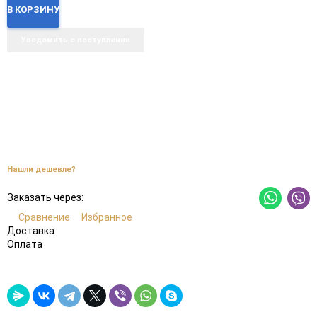
В КОРЗИНУ
Уведомить о поступлении
Нашли дешевле?
Заказать через:
Сравнение
Избранное
Доставка
Оплата