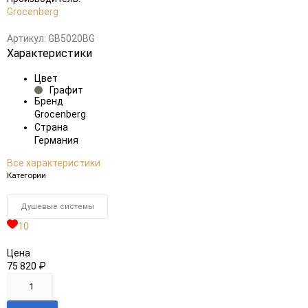
Grocenberg
Артикул:
GB5020BG
Характеристики
Цвет
Графит
Бренд
Grocenberg
Страна
Германия
Все характеристики
Категории
Душевые системы
10
Цена
75 820
₽