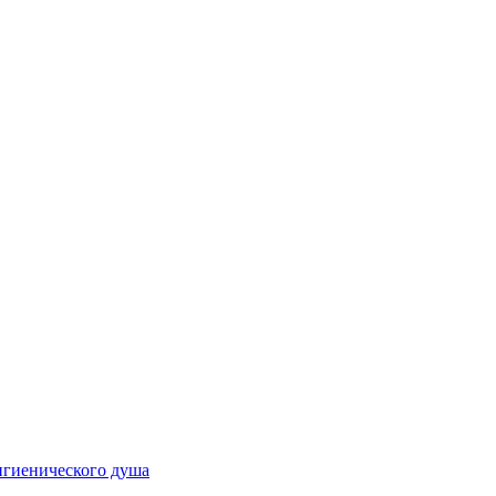
игиенического душа