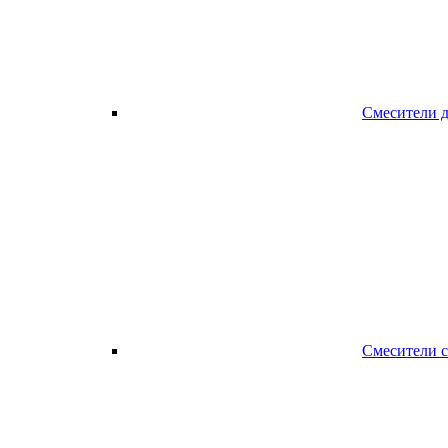
Смесители 
Смесители 