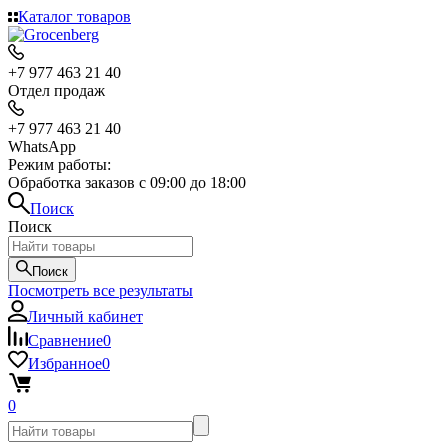
Каталог товаров
+7 977 463 21 40
Отдел продаж
+7 977 463 21 40
WhatsApp
Режим работы:
Обработка заказов с 09:00 до 18:00
Поиск
Поиск
Поиск
Посмотреть все результаты
Личный кабинет
Сравнение
0
Избранное
0
0