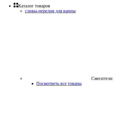
Каталог товаров
сливы-перелив для ванны
Смесители
Посмотреть все товары