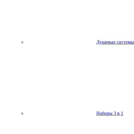
Душевые системы
Наборы 3 в 1