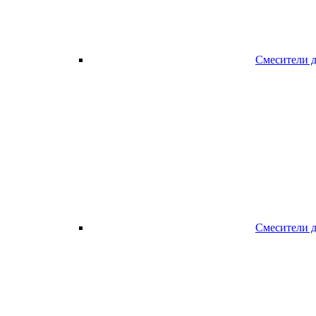
Смесители д
Смесители 