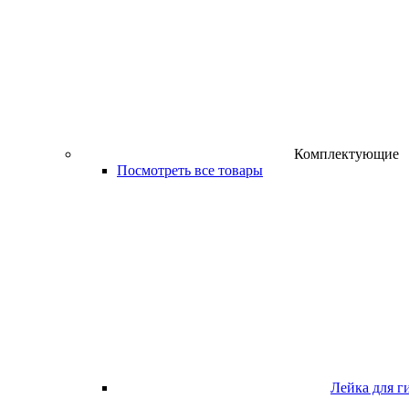
Комплектующие
Посмотреть все товары
Лейка для г