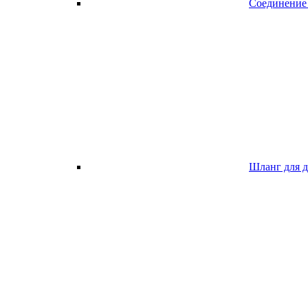
Соединение
Шланг для 