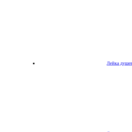
Лейка душе